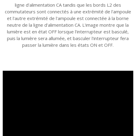
ligne d'alimentation CA tandis que les bords L2 des
commutateurs sont connectés à une extrémité de l'ampoule
et l'autre extrémité de l'ampoule est connectée à la borne
neutre de la ligne d'alimentation CA. L'image montre que la
lumière est en état OFF lorsque l'interrupteur est basculé,
puis la lumière sera allumée, et basculer l'interrupteur fera
passer la lumière dans les états ON et OFF.