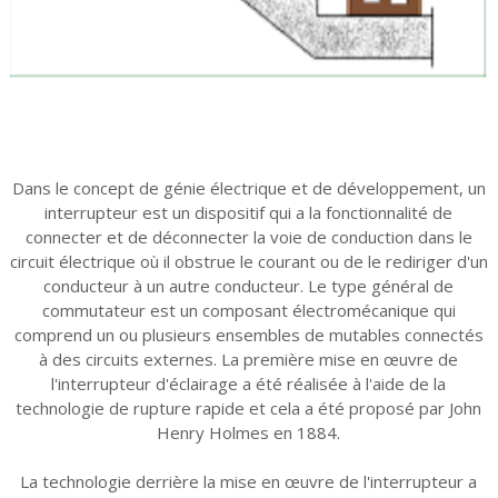
Dans le concept de génie électrique et de développement, un
interrupteur est un dispositif qui a la fonctionnalité de
connecter et de déconnecter la voie de conduction dans le
circuit électrique où il obstrue le courant ou de le rediriger d'un
conducteur à un autre conducteur. Le type général de
commutateur est un composant électromécanique qui
comprend un ou plusieurs ensembles de mutables connectés
à des circuits externes. La première mise en œuvre de
l'interrupteur d'éclairage a été réalisée à l'aide de la
technologie de rupture rapide et cela a été proposé par John
Henry Holmes en 1884.
La technologie derrière la mise en œuvre de l'interrupteur a