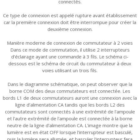
connectés.
Ce type de connexion est appelé rupture avant établissement
car la première connexion doit être interrompue pour créer la
deuxième connexion.
Manière moderne de connexion de commutateur à 2 voies
Dans ce mode de commutation, il utilise 2 interrupteurs
d'éclairage ayant une commande à 3 fils. Le schéma ci-
dessous est le schéma de circuit du commutateur à deux
voies utilisant un trois fils.
Dans le diagramme schématique, on peut observer que la
borne COM des deux commutateurs est connectée. Les
bords L1 de deux commutateurs auront une connexion avec la
ligne d'alimentation CA tandis que les bords L2 des
commutateurs sont connectés à une extrémité de l'ampoule
et l'autre extrémité de l'ampoule est connectée à la borne
neutre de la ligne d'alimentation CA. L'image montre que la
lumière est en état OFF lorsque l'interrupteur est basculé,
puis la lumière sera allumée, et basculer l'interrupteur fera