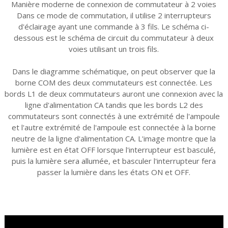
Manière moderne de connexion de commutateur à 2 voies
Dans ce mode de commutation, il utilise 2 interrupteurs
d'éclairage ayant une commande à 3 fils. Le schéma ci-
dessous est le schéma de circuit du commutateur à deux
voies utilisant un trois fils.
Dans le diagramme schématique, on peut observer que la
borne COM des deux commutateurs est connectée. Les
bords L1 de deux commutateurs auront une connexion avec la
ligne d'alimentation CA tandis que les bords L2 des
commutateurs sont connectés à une extrémité de l'ampoule
et l'autre extrémité de l'ampoule est connectée à la borne
neutre de la ligne d'alimentation CA. L'image montre que la
lumière est en état OFF lorsque l'interrupteur est basculé,
puis la lumière sera allumée, et basculer l'interrupteur fera
passer la lumière dans les états ON et OFF.