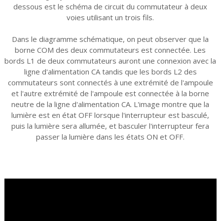
dessous est le schéma de circuit du commutateur à deux
voies utilisant un trois fils.
Dans le diagramme schématique, on peut observer que la
borne COM des deux commutateurs est connectée. Les
bords L1 de deux commutateurs auront une connexion avec la
ligne d'alimentation CA tandis que les bords L2 des
commutateurs sont connectés à une extrémité de l'ampoule
et l'autre extrémité de l'ampoule est connectée à la borne
neutre de la ligne d'alimentation CA. L'image montre que la
lumière est en état OFF lorsque l'interrupteur est basculé,
puis la lumière sera allumée, et basculer l'interrupteur fera
passer la lumière dans les états ON et OFF.