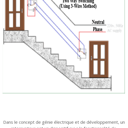
Dans le concept de génie électrique et de développement, un