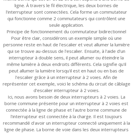
ligne. À travers le fil électrique, les deux bornes de
l'interrupteur sont connectées. Cela forme un commutateur
qui fonctionne comme 2 commutateurs qui contrôlent une
seule application.
Principe de fonctionnement du commutateur bidirectionnel
Pour être clair, considérons un exemple simple où une
personne reste en haut de l'escalier et veut allumer la lumière
qui se trouve au-dessus de l'escalier. Ensuite, à l'aide d'un
interrupteur à double sens, il peut allumer ou éteindre la
même lumière à deux endroits différents. Cela signifie qu'il
peut allumer la lumière lorsqu'il est en haut ou en bas de
l'escalier grâce à un interrupteur à 2 voies. Afin de
représenter cet exemple, voici le schéma du circuit de câblage
d'escalier interrupteur à 2 voies.
Ici, nous avons besoin de deux interrupteurs à 2 voies. La
borne commune présente pour un interrupteur à 2 voies est
connectée à la ligne de phase et l'autre borne commune de
l'interrupteur est connectée à la charge. Il est toujours
recommandé d'avoir un interrupteur connecté uniquement à la
ligne de phase. La borne de voie dans les deux interrupteurs