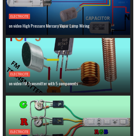
ELECTRICITE
on video High Pressure Mercury Vapor Lamp Wiring
ELECTRICITE
on video FM Transmitter with 5 components
ELECTRICITE