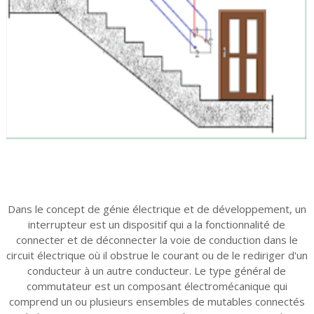
Dans le concept de génie électrique et de développement, un
interrupteur est un dispositif qui a la fonctionnalité de
connecter et de déconnecter la voie de conduction dans le
circuit électrique où il obstrue le courant ou de le rediriger d'un
conducteur à un autre conducteur. Le type général de
commutateur est un composant électromécanique qui
comprend un ou plusieurs ensembles de mutables connectés