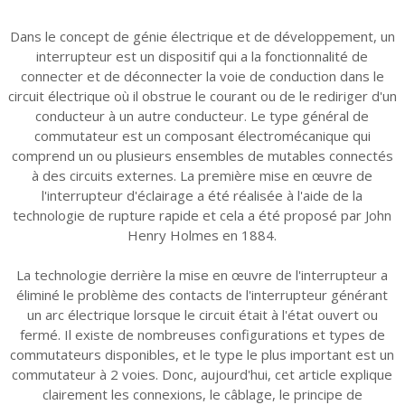
Dans le concept de génie électrique et de développement, un
interrupteur est un dispositif qui a la fonctionnalité de
connecter et de déconnecter la voie de conduction dans le
circuit électrique où il obstrue le courant ou de le rediriger d'un
conducteur à un autre conducteur. Le type général de
commutateur est un composant électromécanique qui
comprend un ou plusieurs ensembles de mutables connectés
à des circuits externes. La première mise en œuvre de
l'interrupteur d'éclairage a été réalisée à l'aide de la
technologie de rupture rapide et cela a été proposé par John
Henry Holmes en 1884.
La technologie derrière la mise en œuvre de l'interrupteur a
éliminé le problème des contacts de l'interrupteur générant
un arc électrique lorsque le circuit était à l'état ouvert ou
fermé. Il existe de nombreuses configurations et types de
commutateurs disponibles, et le type le plus important est un
commutateur à 2 voies. Donc, aujourd'hui, cet article explique
clairement les connexions, le câblage, le principe de