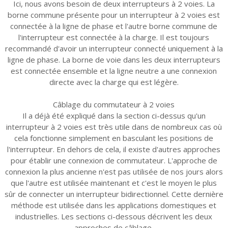
Ici, nous avons besoin de deux interrupteurs à 2 voies. La
borne commune présente pour un interrupteur à 2 voies est
connectée à la ligne de phase et l'autre borne commune de
l'interrupteur est connectée à la charge. Il est toujours
recommandé d'avoir un interrupteur connecté uniquement à la
ligne de phase. La borne de voie dans les deux interrupteurs
est connectée ensemble et la ligne neutre a une connexion
directe avec la charge qui est légère.
Câblage du commutateur à 2 voies
Il a déjà été expliqué dans la section ci-dessus qu'un
interrupteur à 2 voies est très utile dans de nombreux cas où
cela fonctionne simplement en basculant les positions de
l'interrupteur. En dehors de cela, il existe d'autres approches
pour établir une connexion de commutateur. L'approche de
connexion la plus ancienne n'est pas utilisée de nos jours alors
que l'autre est utilisée maintenant et c'est le moyen le plus
sûr de connecter un interrupteur bidirectionnel. Cette dernière
méthode est utilisée dans les applications domestiques et
industrielles. Les sections ci-dessous décrivent les deux
approches de câblage.