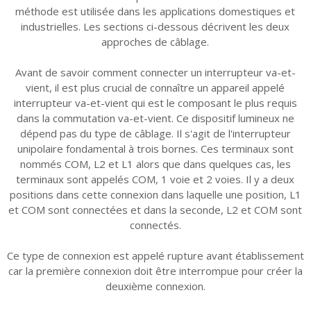
méthode est utilisée dans les applications domestiques et
industrielles. Les sections ci-dessous décrivent les deux
approches de câblage.
Avant de savoir comment connecter un interrupteur va-et-
vient, il est plus crucial de connaître un appareil appelé
interrupteur va-et-vient qui est le composant le plus requis
dans la commutation va-et-vient. Ce dispositif lumineux ne
dépend pas du type de câblage. Il s'agit de l'interrupteur
unipolaire fondamental à trois bornes. Ces terminaux sont
nommés COM, L2 et L1 alors que dans quelques cas, les
terminaux sont appelés COM, 1 voie et 2 voies. Il y a deux
positions dans cette connexion dans laquelle une position, L1
et COM sont connectées et dans la seconde, L2 et COM sont
connectés.
Ce type de connexion est appelé rupture avant établissement
car la première connexion doit être interrompue pour créer la
deuxième connexion.