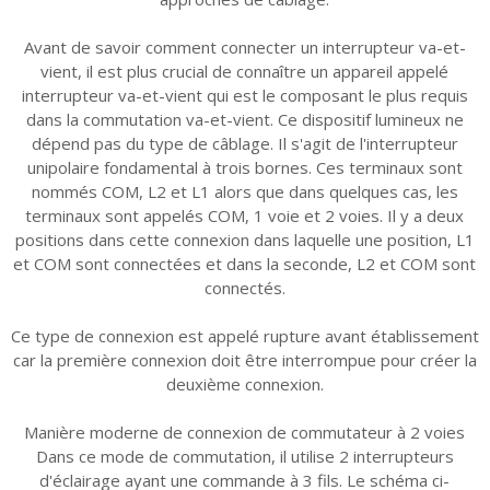
Avant de savoir comment connecter un interrupteur va-et-
vient, il est plus crucial de connaître un appareil appelé
interrupteur va-et-vient qui est le composant le plus requis
dans la commutation va-et-vient. Ce dispositif lumineux ne
dépend pas du type de câblage. Il s'agit de l'interrupteur
unipolaire fondamental à trois bornes. Ces terminaux sont
nommés COM, L2 et L1 alors que dans quelques cas, les
terminaux sont appelés COM, 1 voie et 2 voies. Il y a deux
positions dans cette connexion dans laquelle une position, L1
et COM sont connectées et dans la seconde, L2 et COM sont
connectés.
Ce type de connexion est appelé rupture avant établissement
car la première connexion doit être interrompue pour créer la
deuxième connexion.
Manière moderne de connexion de commutateur à 2 voies
Dans ce mode de commutation, il utilise 2 interrupteurs
d'éclairage ayant une commande à 3 fils. Le schéma ci-