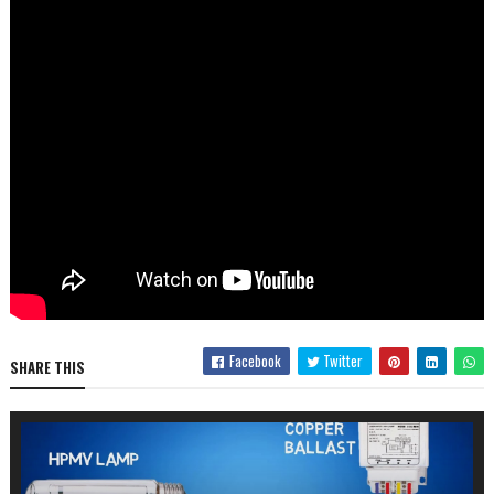
Facebook
Twitter
SHARE THIS