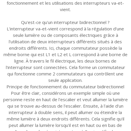
fonctionnement et les utilisations des interrupteurs va-et-
vient.
Qu'est-ce qu'un interrupteur bidirectionnel ?
L'interrupteur va-et-vient correspond à la régulation d'une
seule lumière ou de composants électriques grâce à
l'utilisation de deux interrupteurs différents situés à des
endroits différents. Ici, chaque commutateur possède la
même borne qui est L1 et L2 et L correspond à une borne de
ligne. À travers le fil électrique, les deux bornes de
l'interrupteur sont connectées. Cela forme un commutateur
qui fonctionne comme 2 commutateurs qui contrôlent une
seule application.
Principe de fonctionnement du commutateur bidirectionnel
Pour être clair, considérons un exemple simple où une
personne reste en haut de l'escalier et veut allumer la lumière
qui se trouve au-dessus de l'escalier. Ensuite, à l'aide d'un
interrupteur à double sens, il peut allumer ou éteindre la
même lumière à deux endroits différents. Cela signifie qu'il
peut allumer la lumière lorsqu'il est en haut ou en bas de