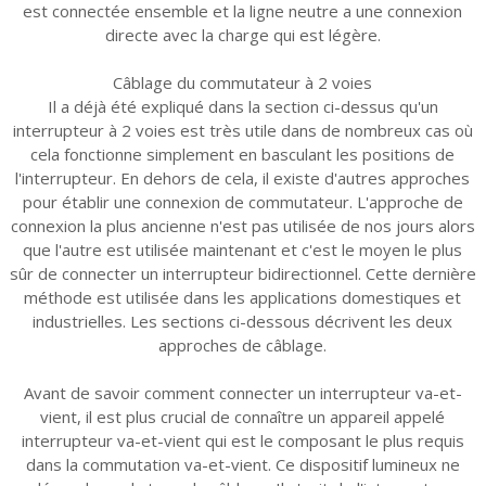
est connectée ensemble et la ligne neutre a une connexion
directe avec la charge qui est légère.
Câblage du commutateur à 2 voies
Il a déjà été expliqué dans la section ci-dessus qu'un
interrupteur à 2 voies est très utile dans de nombreux cas où
cela fonctionne simplement en basculant les positions de
l'interrupteur. En dehors de cela, il existe d'autres approches
pour établir une connexion de commutateur. L'approche de
connexion la plus ancienne n'est pas utilisée de nos jours alors
que l'autre est utilisée maintenant et c'est le moyen le plus
sûr de connecter un interrupteur bidirectionnel. Cette dernière
méthode est utilisée dans les applications domestiques et
industrielles. Les sections ci-dessous décrivent les deux
approches de câblage.
Avant de savoir comment connecter un interrupteur va-et-
vient, il est plus crucial de connaître un appareil appelé
interrupteur va-et-vient qui est le composant le plus requis
dans la commutation va-et-vient. Ce dispositif lumineux ne