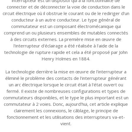
interrupteur est un dispositif qui a la fonctionnalité de
connecter et de déconnecter la voie de conduction dans le
circuit électrique où il obstrue le courant ou de le rediriger d'un
conducteur à un autre conducteur. Le type général de
commutateur est un composant électromécanique qui
comprend un ou plusieurs ensembles de mutables connectés
à des circuits externes. La première mise en œuvre de
l'interrupteur d'éclairage a été réalisée à l'aide de la
technologie de rupture rapide et cela a été proposé par John
Henry Holmes en 1884.
La technologie derrière la mise en œuvre de l'interrupteur a
éliminé le problème des contacts de l'interrupteur générant
un arc électrique lorsque le circuit était à l'état ouvert ou
fermé. Il existe de nombreuses configurations et types de
commutateurs disponibles, et le type le plus important est un
commutateur à 2 voies. Donc, aujourd'hui, cet article explique
clairement les connexions, le câblage, le principe de
fonctionnement et les utilisations des interrupteurs va-et-
vient.