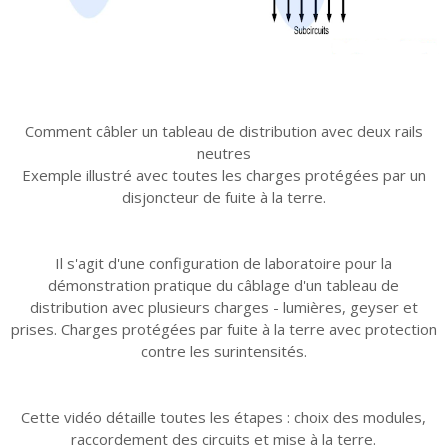
Comment câbler un tableau de distribution avec deux rails
neutres
Exemple illustré avec toutes les charges protégées par un
disjoncteur de fuite à la terre.
Il s'agit d'une configuration de laboratoire pour la
démonstration pratique du câblage d'un tableau de
distribution avec plusieurs charges - lumières, geyser et
prises. Charges protégées par fuite à la terre avec protection
contre les surintensités.
Cette vidéo détaille toutes les étapes : choix des modules,
raccordement des circuits et mise à la terre.