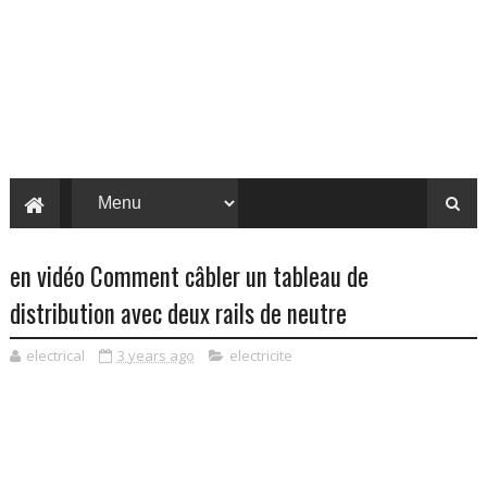
en vidéo Comment câbler un tableau de
distribution avec deux rails de neutre
electrical
3 years ago
electricite