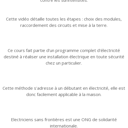
Cette vidéo détaille toutes les étapes : choix des modules,
raccordement des circuits et mise à la terre.
Ce cours fait partie d'un programme complet d'électricité
destiné à réaliser une installation électrique en toute sécurité
chez un particulier.
Cette méthode s'adresse à un débutant en électricité, elle est
donc facilement applicable à la maison.
Electriciens sans frontières est une ONG de solidarité
internationale.