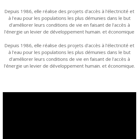
Depuis 1986, elle réalise des projets d'accès à l'électricité et
à l'eau pour les populations les plus démunies dans le but
d'améliorer leurs conditions de vie en faisant de l'accès à
l'énergie un levier de développement humain. et économique
Depuis 1986, elle réalise des projets d'accès à l'électricité et
à l'eau pour les populations les plus démunies dans le but
d'améliorer leurs conditions de vie en faisant de l'accès à
l'énergie un levier de développement humain. et économique.