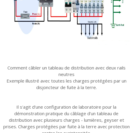
Comment câbler un tableau de distribution avec deux rails
neutres
Exemple illustré avec toutes les charges protégées par un
disjoncteur de fuite à la terre.
Il s'agit d'une configuration de laboratoire pour la
démonstration pratique du câblage d'un tableau de
distribution avec plusieurs charges - lumières, geyser et
prises. Charges protégées par fuite à la terre avec protection
contre les surintensités.