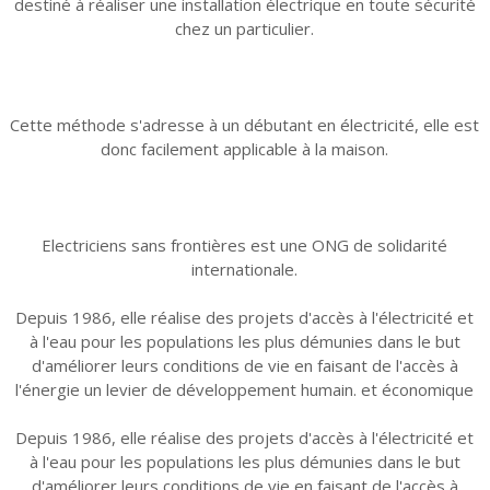
destiné à réaliser une installation électrique en toute sécurité
chez un particulier.
Cette méthode s'adresse à un débutant en électricité, elle est
donc facilement applicable à la maison.
Electriciens sans frontières est une ONG de solidarité
internationale.
Depuis 1986, elle réalise des projets d'accès à l'électricité et
à l'eau pour les populations les plus démunies dans le but
d'améliorer leurs conditions de vie en faisant de l'accès à
l'énergie un levier de développement humain. et économique
Depuis 1986, elle réalise des projets d'accès à l'électricité et
à l'eau pour les populations les plus démunies dans le but
d'améliorer leurs conditions de vie en faisant de l'accès à