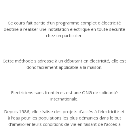
Ce cours fait partie d'un programme complet d'électricité
destiné à réaliser une installation électrique en toute sécurité
chez un particulier.
Cette méthode s'adresse à un débutant en électricité, elle est
donc facilement applicable à la maison.
Electriciens sans frontières est une ONG de solidarité
internationale.
Depuis 1986, elle réalise des projets d'accès à l'électricité et
à l'eau pour les populations les plus démunies dans le but
d'améliorer leurs conditions de vie en faisant de l'accès à