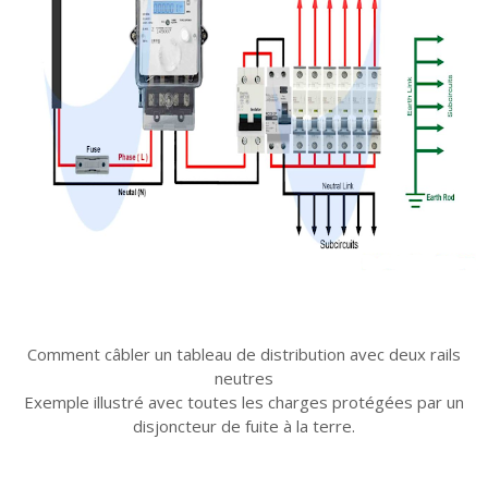
Comment câbler un tableau de distribution avec deux rails
neutres
Exemple illustré avec toutes les charges protégées par un
disjoncteur de fuite à la terre.