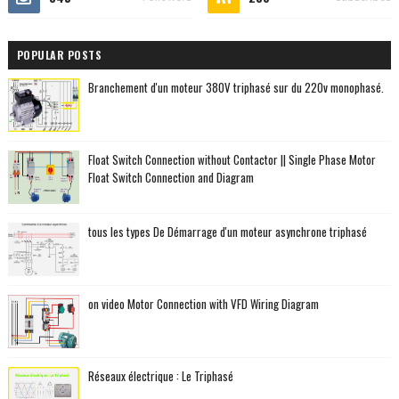
POPULAR POSTS
Branchement d'un moteur 380V triphasé sur du 220v monophasé.
Float Switch Connection without Contactor || Single Phase Motor
Float Switch Connection and Diagram
tous les types De Démarrage d'un moteur asynchrone triphasé
on video Motor Connection with VFD Wiring Diagram
Réseaux électrique : Le Triphasé