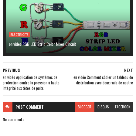
ELECTRICITE
on video RGB LED Strip Color Mixer Circuit
PREVIOUS
NEXT
en vidéo Application de systèmes de
en vidéo Comment câbler un tableau de
protection contre la pression à haute
distribution avec deux rails de neutre
intégrité aux têtes de puits
POST
COMMENT
BLOGGER
DISQUS
FACEBOOK
No comments