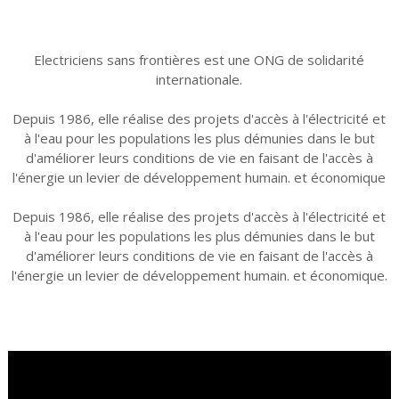
Electriciens sans frontières est une ONG de solidarité
internationale.
Depuis 1986, elle réalise des projets d'accès à l'électricité et
à l'eau pour les populations les plus démunies dans le but
d'améliorer leurs conditions de vie en faisant de l'accès à
l'énergie un levier de développement humain. et économique
Depuis 1986, elle réalise des projets d'accès à l'électricité et
à l'eau pour les populations les plus démunies dans le but
d'améliorer leurs conditions de vie en faisant de l'accès à
l'énergie un levier de développement humain. et économique.