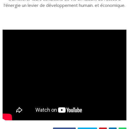
l'énergie un levier de développement humain. et économique.