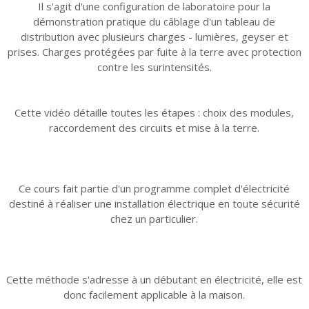
Il s'agit d'une configuration de laboratoire pour la
démonstration pratique du câblage d'un tableau de
distribution avec plusieurs charges - lumières, geyser et
prises. Charges protégées par fuite à la terre avec protection
contre les surintensités.
Cette vidéo détaille toutes les étapes : choix des modules,
raccordement des circuits et mise à la terre.
Ce cours fait partie d'un programme complet d'électricité
destiné à réaliser une installation électrique en toute sécurité
chez un particulier.
Cette méthode s'adresse à un débutant en électricité, elle est
donc facilement applicable à la maison.