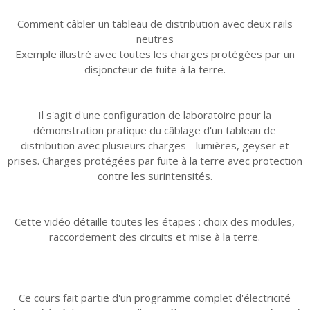
Comment câbler un tableau de distribution avec deux rails
neutres
Exemple illustré avec toutes les charges protégées par un
disjoncteur de fuite à la terre.
Il s'agit d'une configuration de laboratoire pour la
démonstration pratique du câblage d'un tableau de
distribution avec plusieurs charges - lumières, geyser et
prises. Charges protégées par fuite à la terre avec protection
contre les surintensités.
Cette vidéo détaille toutes les étapes : choix des modules,
raccordement des circuits et mise à la terre.
Ce cours fait partie d'un programme complet d'électricité