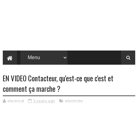
EN VIDEO Contacteur, qu'est-ce que c'est et
comment ça marche ?
electrical
3 years ago
electricite