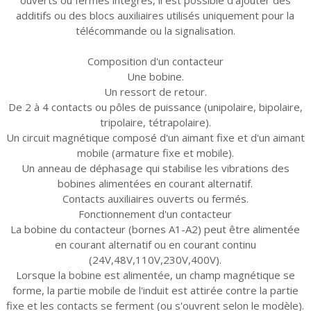
additifs ou des blocs auxiliaires utilisés uniquement pour la
télécommande ou la signalisation.
Composition d'un contacteur
Une bobine.
Un ressort de retour.
De 2 à 4 contacts ou pôles de puissance (unipolaire, bipolaire,
tripolaire, tétrapolaire).
Un circuit magnétique composé d'un aimant fixe et d'un aimant
mobile (armature fixe et mobile).
Un anneau de déphasage qui stabilise les vibrations des
bobines alimentées en courant alternatif.
Contacts auxiliaires ouverts ou fermés.
Fonctionnement d'un contacteur
La bobine du contacteur (bornes A1-A2) peut être alimentée
en courant alternatif ou en courant continu
(24V,48V,110V,230V,400V).
Lorsque la bobine est alimentée, un champ magnétique se
forme, la partie mobile de l'induit est attirée contre la partie
fixe et les contacts se ferment (ou s'ouvrent selon le modèle).