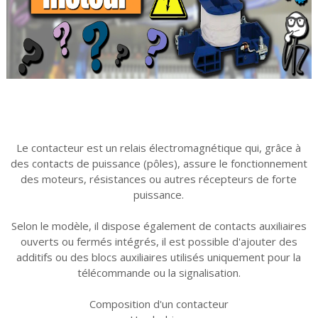
Le contacteur est un relais électromagnétique qui, grâce à
des contacts de puissance (pôles), assure le fonctionnement
des moteurs, résistances ou autres récepteurs de forte
puissance.
Selon le modèle, il dispose également de contacts auxiliaires
ouverts ou fermés intégrés, il est possible d'ajouter des
additifs ou des blocs auxiliaires utilisés uniquement pour la
télécommande ou la signalisation.
Composition d'un contacteur