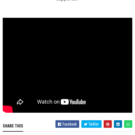
Facebook
Twitter
SHARE THIS