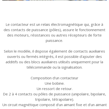
Le contacteur est un relais électromagnétique qui, grâce à
des contacts de puissance (pôles), assure le fonctionnement
des moteurs, résistances ou autres récepteurs de forte
puissance.
Selon le modèle, il dispose également de contacts auxiliaires
ouverts ou fermés intégrés, il est possible d'ajouter des
additifs ou des blocs auxiliaires utilisés uniquement pour la
télécommande ou la signalisation.
Composition d'un contacteur
Une bobine.
Un ressort de retour.
De 2 à 4 contacts ou pôles de puissance (unipolaire, bipolaire,
tripolaire, tétrapolaire).
Un circuit magnétique composé d'un aimant fixe et d'un aimant