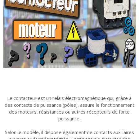
Le contacteur est un relais électromagnétique qui, grâce à
des contacts de puissance (pôles), assure le fonctionnement
des moteurs, résistances ou autres récepteurs de forte
puissance.
Selon le modèle, il dispose également de contacts auxiliaires
ouverts ou fermés intégrés, il est possible d'ajouter des