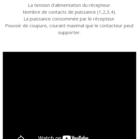
La tension d'alimentation du récepteur.
Nombre de contacts de puissance (1,2,3,4).
La puissance consommée par le récepteur.
Pouvoir de coupure, courant maximal que le contacteur peut
supporter.