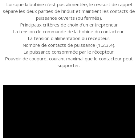
Lorsque la bobine n'est pas alimentée, le ressort de rappel
sépare les deux parties de l'induit et maintient les contacts de
puissance ouverts (ou fermés).
Principaux critères de choix d'un entrepreneur
La tension de commande de la bobine du contacteur.
La tension d'alimentation du récepteur.
Nombre de contacts de puissance (1,2,3,4).
La puissance consommée par le récepteur.
Pouvoir de coupure, courant maximal que le contacteur peut
supporter.