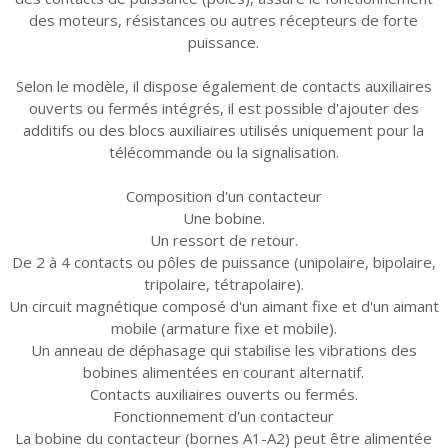
des moteurs, résistances ou autres récepteurs de forte
puissance.
Selon le modèle, il dispose également de contacts auxiliaires
ouverts ou fermés intégrés, il est possible d'ajouter des
additifs ou des blocs auxiliaires utilisés uniquement pour la
télécommande ou la signalisation.
Composition d'un contacteur
Une bobine.
Un ressort de retour.
De 2 à 4 contacts ou pôles de puissance (unipolaire, bipolaire,
tripolaire, tétrapolaire).
Un circuit magnétique composé d'un aimant fixe et d'un aimant
mobile (armature fixe et mobile).
Un anneau de déphasage qui stabilise les vibrations des
bobines alimentées en courant alternatif.
Contacts auxiliaires ouverts ou fermés.
Fonctionnement d'un contacteur
La bobine du contacteur (bornes A1-A2) peut être alimentée