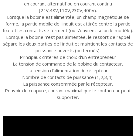
en courant alternatif ou en courant continu
(24V,48V,110V,230V,400V).
Lorsque la bobine est alimentée, un champ magnétique se
forme, la partie mobile de l'induit est attirée contre la partie
fixe et les contacts se ferment (ou s'ouvrent selon le modèle).
Lorsque la bobine n'est pas alimentée, le ressort de rappel
sépare les deux parties de l'induit et maintient les contacts de
puissance ouverts (ou fermés).
Principaux critères de choix d'un entrepreneur
La tension de commande de la bobine du contacteur.
La tension d'alimentation du récepteur.
Nombre de contacts de puissance (1,2,3,4).
La puissance consommée par le récepteur.
Pouvoir de coupure, courant maximal que le contacteur peut
supporter.