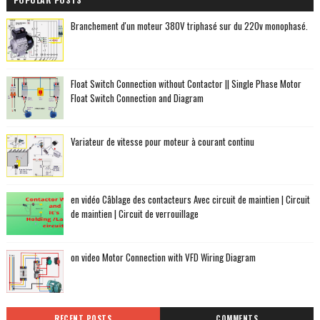
Branchement d'un moteur 380V triphasé sur du 220v monophasé.
Float Switch Connection without Contactor || Single Phase Motor
Float Switch Connection and Diagram
Variateur de vitesse pour moteur à courant continu
en vidéo Câblage des contacteurs Avec circuit de maintien | Circuit
de maintien | Circuit de verrouillage
on video Motor Connection with VFD Wiring Diagram
RECENT POSTS
COMMENTS