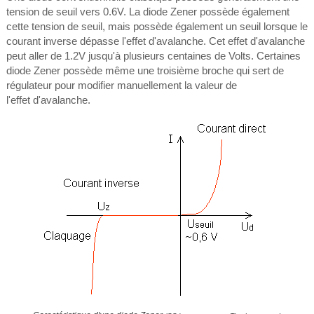
tension de seuil vers 0.6V. La diode Zener possède également
cette tension de seuil, mais possède également un seuil lorsque le
courant inverse dépasse l'effet d'avalanche. Cet effet d'avalanche
peut aller de 1.2V jusqu'à plusieurs centaines de Volts. Certaines
diode Zener possède même une troisième broche qui sert de
régulateur pour modifier manuellement la valeur de
l'effet
d'avalanche.