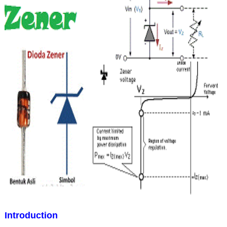
Introduction