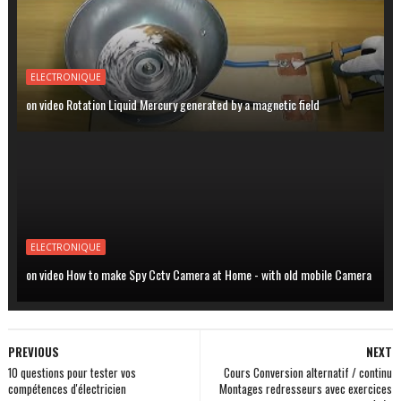
ELECTRONIQUE
on video Rotation Liquid Mercury generated by a magnetic field
ELECTRONIQUE
on video How to make Spy Cctv Camera at Home - with old mobile Camera
PREVIOUS
NEXT
10 questions pour tester vos
Cours Conversion alternatif / continu
compétences d'électricien
Montages redresseurs avec exercices