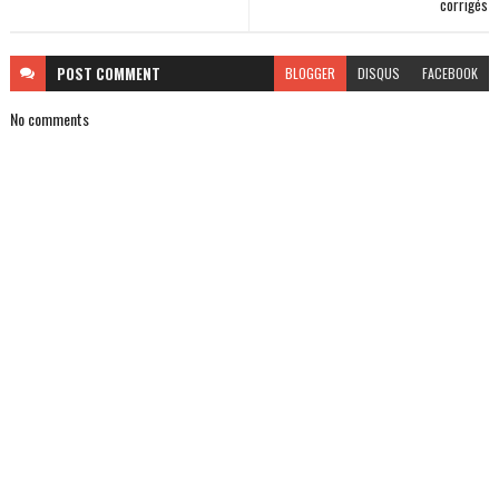
corrigés
POST
COMMENT
BLOGGER
DISQUS
FACEBOOK
No comments