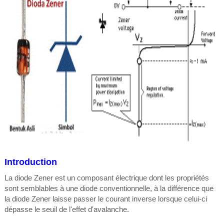
Introduction
La diode Zener est un composant électrique dont les propriétés
sont semblables à une diode conventionnelle, à la différence que
la diode Zener laisse passer le courant inverse lorsque celui-ci
dépasse le seuil de l'effet d'avalanche.