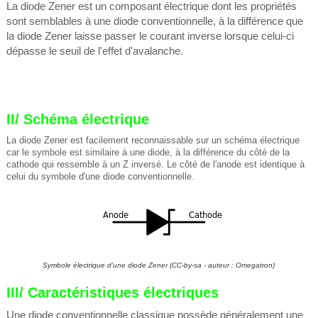
La diode Zener est un composant électrique dont les propriétés
sont semblables à une diode conventionnelle, à la différence que
la diode Zener laisse passer le courant inverse lorsque celui-ci
dépasse le seuil de l'effet d'avalanche.
II/ Schéma électrique
La diode Zener est facilement reconnaissable sur un schéma électrique
car le symbole est similaire à une diode, à la différence du côté de la
cathode qui ressemble à un Z inversé. Le côté de l'anode est identique à
celui du symbole d'une diode conventionnelle.
Symbole électrique d'une diode Zener
(CC-by-sa - auteur : Omegatron)
III/ Caractéristiques électriques
Une diode conventionnelle classique possède généralement une