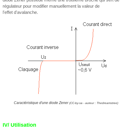
régulateur pour modifier manuellement la valeur de
l'effet
d'avalanche.
Caractéristique d'une diode Zener
(CC-by-sa - auteur : Thedreamstree)
IV/ Utilisation