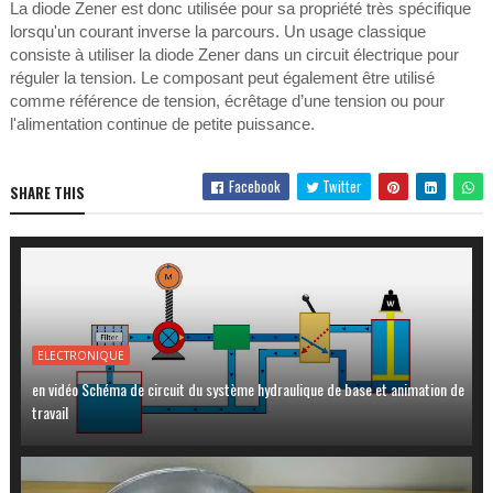
La diode Zener est donc utilisée pour sa propriété très spécifique
lorsqu'un courant inverse la parcours. Un usage classique
consiste à utiliser la diode Zener dans un circuit électrique pour
réguler la tension. Le composant peut également être utilisé
comme référence de tension, écrêtage d’une tension ou pour
l'alimentation continue de petite puissance.
Facebook
Twitter
SHARE THIS
ELECTRONIQUE
en vidéo Schéma de circuit du système hydraulique de base et animation de
travail